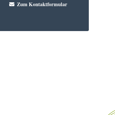
Zum Kontaktformular