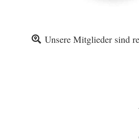
Unsere Mitglieder sind re