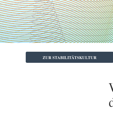
ZUR STABILITÄTSKULTUR