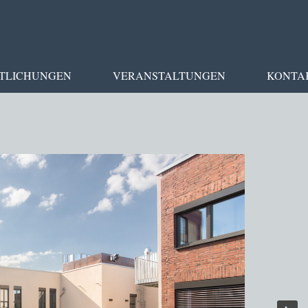
TLICHUNGEN
VERANSTALTUNGEN
KONTA