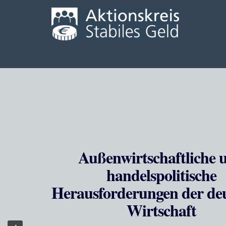
Außenwirtschaftliche 
handelspolitische
Herausforderungen der de
Wirtschaft