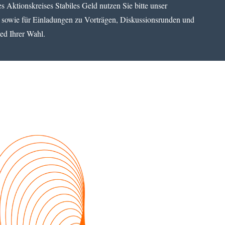
 Aktionskreises Stabiles Geld nutzen Sie bitte unser
 sowie für Einladungen zu Vorträgen, Diskussionsrunden und
ied Ihrer Wahl.