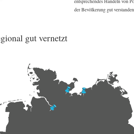
entsprechendes Handeln von Pol
der Bevölkerung gut verstanden 
gional gut vernetzt