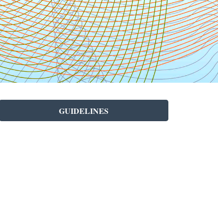
GUIDELINES