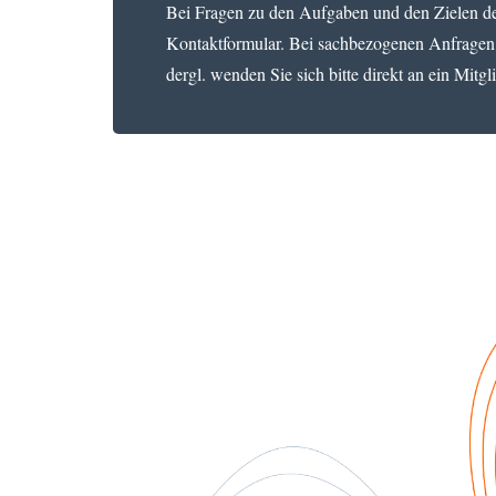
Bei Fragen zu den Aufgaben und den Zielen des
Kontaktformular. Bei sachbezogenen Anfragen
dergl. wenden Sie sich bitte direkt an ein Mitgl