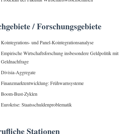
hgebiete / Forschungsgebiete
Kointegrations- und Panel-Kointegrationsanalyse
Empirische Wirtschaftsforschung insbesondere Geldpolitik mit
Geldnachfrage
Divisia-Aggregate
Finanzmarktentwicklung: Frühwarnsysteme
Boom-Bust-Zyklen
Eurokrise: Staatsschuldenproblematik
ufliche Stationen