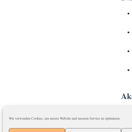
Ak
Wir verwenden Cookies, um unsere Website und unseren Service zu optimieren.