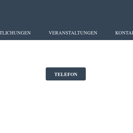
TLICHUNGEN
VERANSTALTUNGEN
KONTA
TELEFON