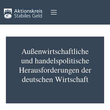
Außenwirtschaftliche
und handelspolitische
Herausforderungen der
deutschen Wirtschaft