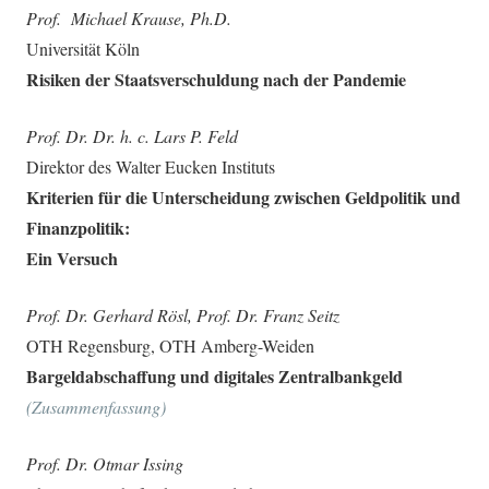
Prof. Michael Krause, Ph.D.
Universität Köln
Risiken der Staatsverschuldung nach der Pandemie
Prof. Dr. Dr. h. c. Lars P. Feld
Direktor des Walter Eucken Instituts
Kriterien für die Unterscheidung zwischen Geldpolitik und
Finanzpolitik:
Ein Versuch
Prof. Dr. Gerhard Rösl, Prof. Dr. Franz Seitz
OTH Regensburg, OTH Amberg-Weiden
Bargeldabschaffung und digitales Zentralbankgeld
(Zusammenfassung)
Prof. Dr. Otmar Issing