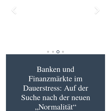
Banken und
Finanzmärkte im
Dauerstress: Auf der
Suche nach der neuen
„Normalität“