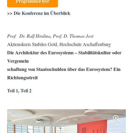
Programm/Flyer
>>
Die Konferenz im Überblick
Prof. Dr. Ralf Hirdina, Prof. D. Thomas Jost
Aktionskreis Stabiles Geld, Hochschule Aschaffenburg
Die Architektur des Eurosystems –
Stabilitätskultur oder
Vergemein
schaftung von Staatsschulden über
das Eurosystem? Ein
Richtungsstreit
Teil 1
,
Teil 2