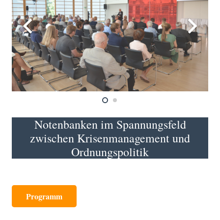
Notenbanken im Spannungsfeld
zwischen Krisenmanagement und
Ordnungspolitik
Programm