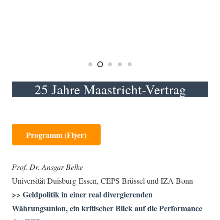
25 Jahre Maastricht-Vertrag
Programm (Flyer)
Prof. Dr. Ansgar Belke
Universität Duisburg-Essen, CEPS Brüssel und IZA Bonn
>>
Geldpolitik in einer real divergierenden
Währungsunion, ein kritischer Blick auf die Performance