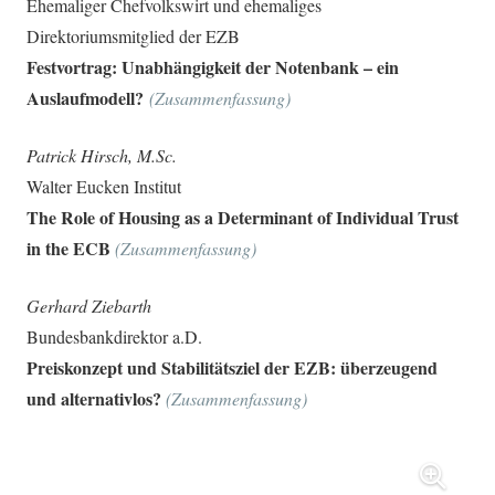
Ehemaliger Chefvolkswirt und ehemaliges
Direktoriumsmitglied der EZB
Festvortrag: Unabhängigkeit der Notenbank – ein
Auslaufmodell?
(Zusammenfassung)
Patrick Hirsch, M.Sc.
Walter Eucken Institut
The Role of Housing as a Determinant of Individual Trust
in the ECB
(Zusammenfassung)
Gerhard Ziebarth
Bundesbankdirektor a.D.
Preiskonzept und Stabilitätsziel der EZB: überzeugend
und alternativlos?
(Zusammenfassung)