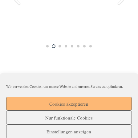
Wir verwenden Cookies, um unsere Website und unseren Service zu optimieren.
Impressum
Datenschutzerklärung
Cookies akzeptieren
Cookie-Richtlinie (EU)
Nur funktionale Cookies
Einstellungen anzeigen