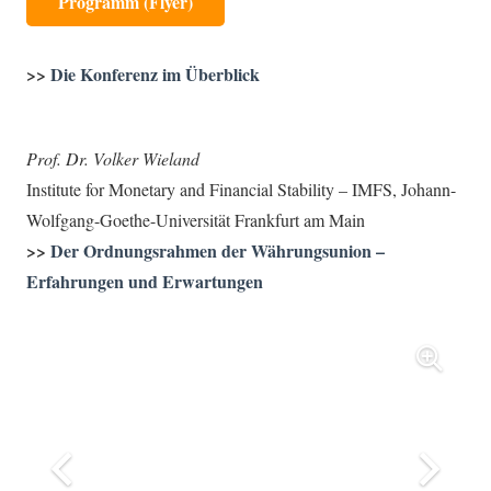
Programm (Flyer)
>>
Die Konferenz im Überblick
Prof. Dr. Volker Wieland
Institute for Monetary and Financial Stability – IMFS, Johann-
Wolfgang-Goethe-Universität Frankfurt am Main
>>
Der Ordnungsrahmen der Währungsunion –
Erfahrungen und Erwartungen