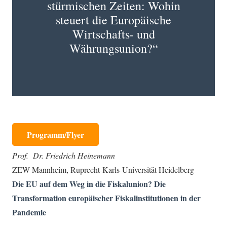
stürmischen Zeiten: Wohin
steuert die Europäische
Wirtschafts- und
Währungsunion?“
Programm/Flyer
Prof. Dr. Friedrich Heinemann
ZEW Mannheim, Ruprecht-Karls-Universität Heidelberg
Die EU auf dem Weg in die Fiskalunion? Die
Transformation europäischer Fiskalinstitutionen in der
Pandemie