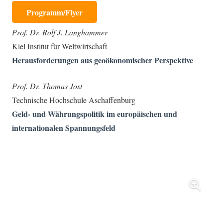
Programm/Flyer
Prof. Dr. Rolf J. Langhammer
Kiel Institut für Weltwirtschaft
Herausforderungen aus geoökonomischer Perspektive
Prof. Dr. Thomas Jost
Technische Hochschule Aschaffenburg
Geld- und Währungspolitik im europäischen und
internationalen Spannungsfeld