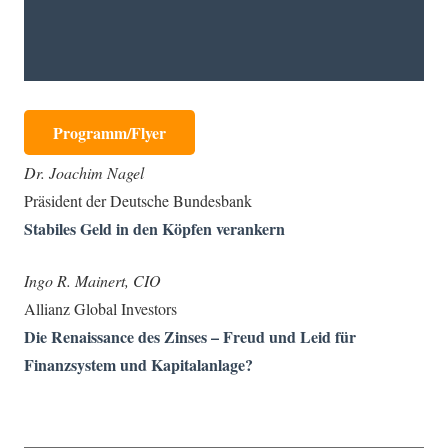
Programm/Flyer
Dr. Joachim Nagel
Präsident der Deutsche Bundesbank
Stabiles Geld in den Köpfen verankern
Ingo R. Mainert, CIO
Allianz Global Investors
Die Renaissance des Zinses – Freud und Leid für
Finanzsystem und Kapitalanlage?