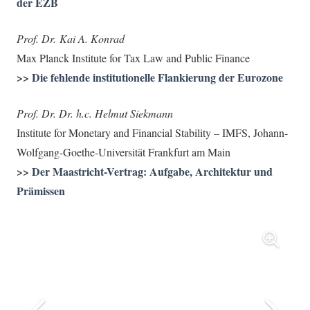
der EZB
Prof. Dr. Kai A. Konrad
Max Planck Institute for Tax Law and Public Finance
>>
Die fehlende institutionelle Flankierung der Eurozone
Prof. Dr. Dr. h.c. Helmut Siekmann
Institute for Monetary and Financial Stability – IMFS, Johann-
Wolfgang-Goethe-Universität Frankfurt am Main
>>
Der Maastricht-Vertrag: Aufgabe, Architektur und
Prämissen