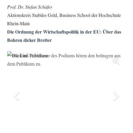
Prof. Dr. Stefan Schäfer
Aktionskreis Stabiles Geld, Business School der Hochschule
Rhein-Main
Die Ordnung der Wirtschaftspolitik in der EU: Über das
Bohren dicker Bretter