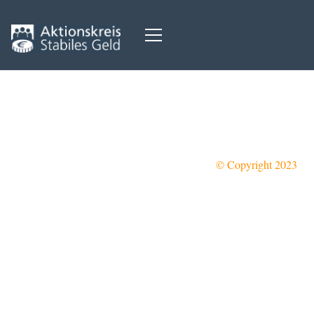
Impressum
Datenschutzerklärung
Cookie-Richtlinie (EU)
© Copyright 2023