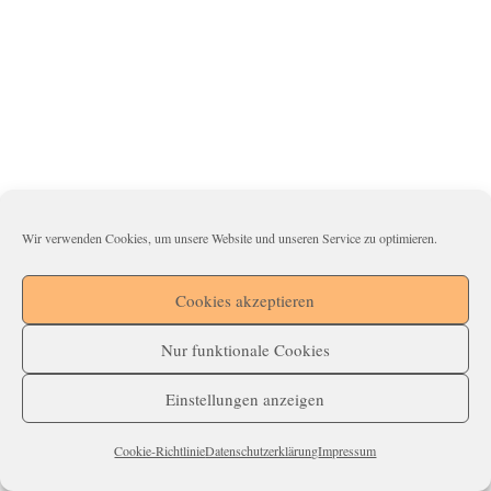
Wir verwenden Cookies, um unsere Website und unseren Service zu optimieren.
Cookies akzeptieren
Nur funktionale Cookies
Einstellungen anzeigen
Cookie-Richtlinie
Datenschutzerklärung
Impressum