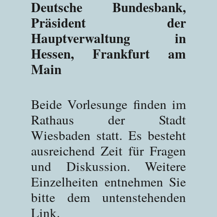
Deutsche Bundesbank,
Präsident der
Hauptverwaltung in
Hessen, Frankfurt am
Main
Beide Vorlesunge finden im
Rathaus der Stadt
Wiesbaden statt. Es besteht
ausreichend Zeit für Fragen
und Diskussion. Weitere
Einzelheiten entnehmen Sie
bitte dem untenstehenden
Link.