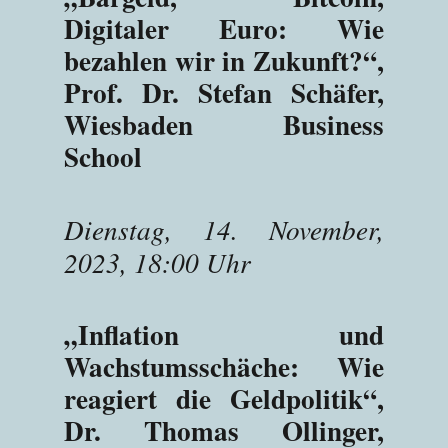
Digitaler Euro: Wie
bezahlen wir in Zukunft?“,
Prof. Dr. Stefan Schäfer,
Wiesbaden Business
School
Dienstag, 14. November,
2023, 18:00 Uhr
„Inflation und
Wachstumsschäche: Wie
reagiert die Geldpolitik“,
Dr. Thomas Ollinger,