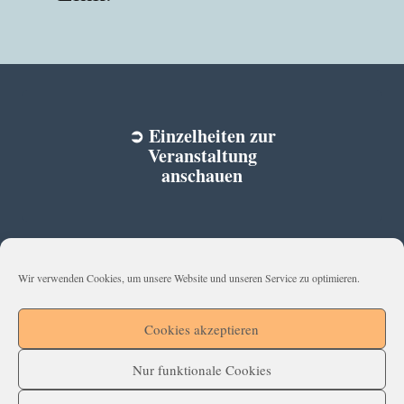
➲ Einzelheiten zur
Veranstaltung
anschauen
Wir verwenden Cookies, um unsere Website und unseren Service zu optimieren.
Impressum
Datenschutzerklärung
Cookies akzeptieren
Cookie-Richtlinie (EU)
Nur funktionale Cookies