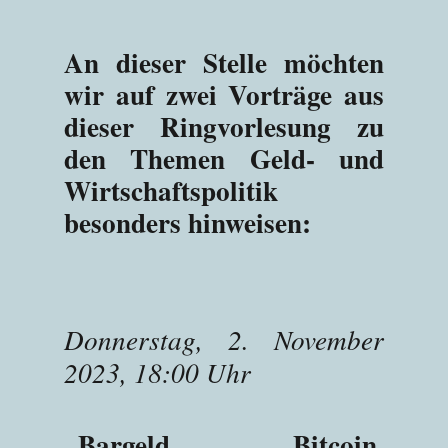
An dieser Stelle möchten
wir auf zwei Vorträge aus
dieser Ringvorlesung zu
den Themen Geld- und
Wirtschaftspolitik
besonders hinweisen:
Donnerstag, 2. November
2023, 18:00 Uhr
„Bargeld, Bitcoin,