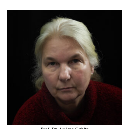
Prof. Dr. Andrea Gubitz