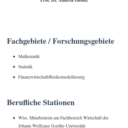
Fachgebiete / Forschungsgebiete
Mathematik
Statistik
Finanzwirtschaft/Risikomodellierung
Berufliche Stationen
Wiss. Mitarbeiterin am Fachbereich Wirtschaft der
Johann Wolfgang Goethe-Universität