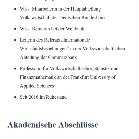
Wiss. Mitarbeiterin in der Hauptabteilung
Volkswirtschaft der Deutschen Bundesbank
Wiss. Beraterin bei der Weltbank
Leiterin des Referats „Internationale
Wirtschaftsbeziehungen“ in der Volkswirtschaftlichen
Abteilung der Commerzbank
Professorin für Volkswirtschaftslehre, Statistik und
Finanzmathematik an der Frankfurt University of
Applied Sciences
Seit 2016 im Ruhestand
Akademische Abschlüsse