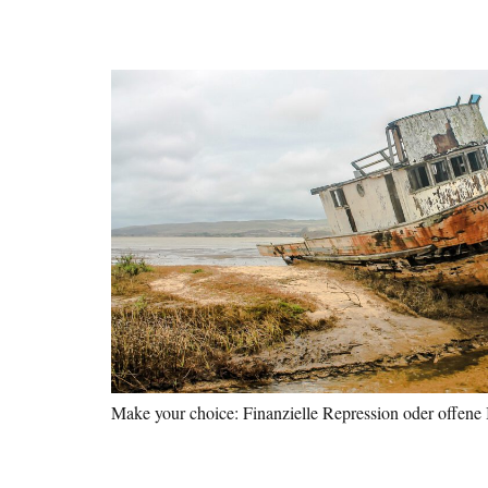
Make your choice: Finanzielle Repression oder offene 