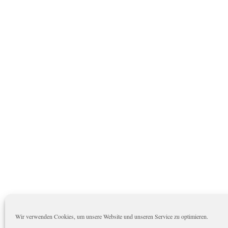
Wir verwenden Cookies, um unsere Website und unseren Service zu optimieren.