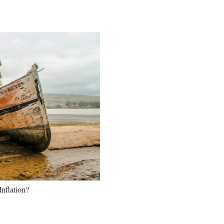
Inflation?