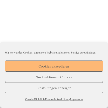
Wir verwenden Cookies, um unsere Website und unseren Service zu optimieren.
Cookies akzeptieren
Nur funktionale Cookies
Einstellungen anzeigen
Cookie-Richtlinie
Datenschutzerklärung
Impressum