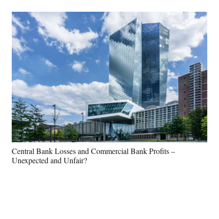
Central Bank Losses and Commercial Bank Profits –
Unexpected and Unfair?